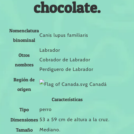
chocolate.
Nomenclatura
Canis lupus familiaris
binominal
Labrador
Otros
Cobrador de Labrador
nombres
Perdiguero de Labrador
Región de
Canadá
origen
Características
Tipo
perro
Dimensiones
53 a 59 cm de altura a la cruz.
Tamaño
Mediano.